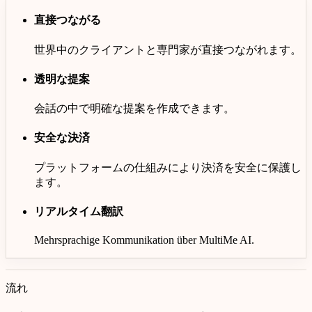
直接つながる
世界中のクライアントと専門家が直接つながれます。
透明な提案
会話の中で明確な提案を作成できます。
安全な決済
プラットフォームの仕組みにより決済を安全に保護し
ます。
リアルタイム翻訳
Mehrsprachige Kommunikation über
MultiMe AI
.
流れ