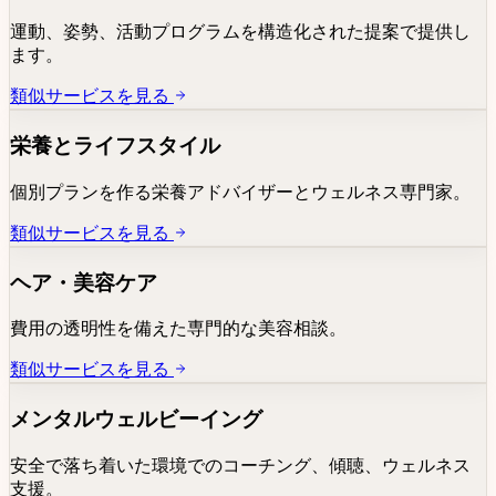
運動、姿勢、活動プログラムを構造化された提案で提供し
ます。
類似サービスを見る
栄養とライフスタイル
個別プランを作る栄養アドバイザーとウェルネス専門家。
類似サービスを見る
ヘア・美容ケア
費用の透明性を備えた専門的な美容相談。
類似サービスを見る
メンタルウェルビーイング
安全で落ち着いた環境でのコーチング、傾聴、ウェルネス
支援。