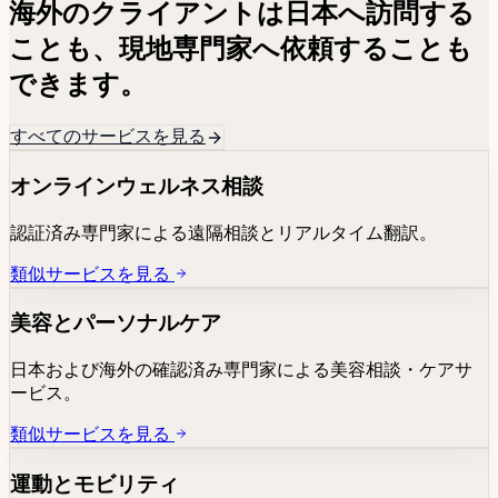
海外のクライアントは日本へ訪問する
ことも、現地専門家へ依頼することも
できます。
すべてのサービスを見る
オンラインウェルネス相談
認証済み専門家による遠隔相談とリアルタイム翻訳。
類似サービスを見る
美容とパーソナルケア
日本および海外の確認済み専門家による美容相談・ケアサ
ービス。
類似サービスを見る
運動とモビリティ