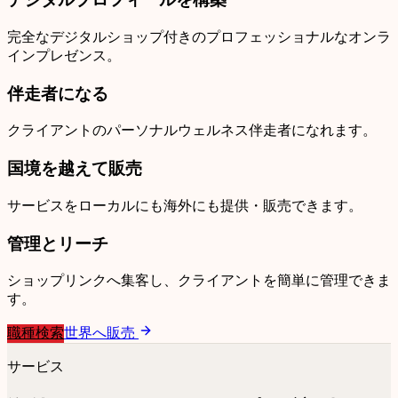
完全なデジタルショップ付きのプロフェッショナルなオンラ
インプレゼンス。
伴走者になる
クライアントのパーソナルウェルネス伴走者になれます。
国境を越えて販売
サービスをローカルにも海外にも提供・販売できます。
管理とリーチ
ショップリンクへ集客し、クライアントを簡単に管理できま
す。
職種検索
世界へ販売
サービス