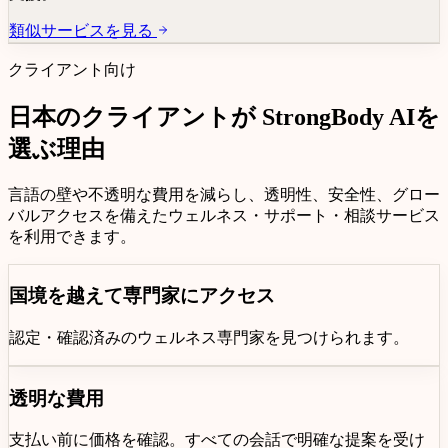
類似サービスを見る
クライアント向け
日本
のクライアントが
StrongBody AI
を
選ぶ理由
言語の壁や不透明な費用を減らし、透明性、安全性、グロー
バルアクセスを備えたウェルネス・サポート・相談サービス
を利用できます。
国境を越えて専門家にアクセス
認定・確認済みのウェルネス専門家を見つけられます。
透明な費用
支払い前に価格を確認。すべての会話で明確な提案を受け