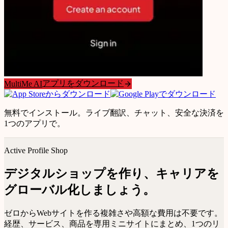
アプリをダウンロード
MultiMe AI
無料でインストール。ライブ翻訳、チャット、安全な決済を
1つのアプリで。
Active Profile Shop
デジタルショップを作り、キャリアを
グローバル化しましょう。
ゼロからWebサイトを作る複雑さや高額な費用は不要です。
経歴、サービス、商品を専用ミニサイトにまとめ、1つのリ