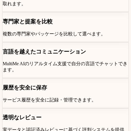
取れます。
専門家と提案を比較
複数の専門家やパッケージを比較して選べます。
言語を越えたコミュニケーション
MultiMe AIのリアルタイム支援で自分の言語でチャットでき
ます。
履歴を安全に保存
サービス履歴を安全に記録・管理できます。
透明なレビュー
実データと認証済みレビューに基づく評判システムを提供