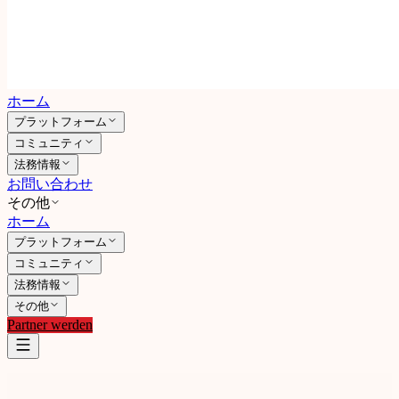
ホーム
プラットフォーム
コミュニティ
法務情報
お問い合わせ
その他
ホーム
プラットフォーム
コミュニティ
法務情報
その他
Partner werden
strongbody.ai