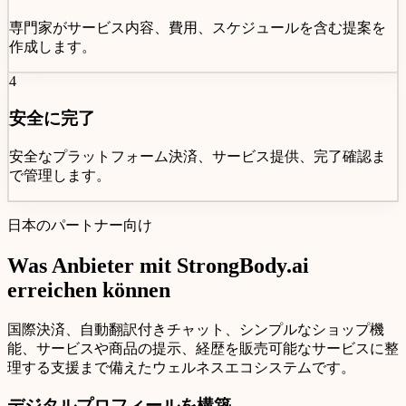
専門家がサービス内容、費用、スケジュールを含む提案を
作成します。
4
安全に完了
安全なプラットフォーム決済、サービス提供、完了確認ま
で管理します。
日本のパートナー向け
Was Anbieter mit
StrongBody.ai
erreichen können
国際決済、自動翻訳付きチャット、シンプルなショップ機
能、サービスや商品の提示、経歴を販売可能なサービスに整
理する支援まで備えたウェルネスエコシステムです。
デジタルプロフィールを構築